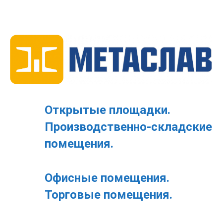
Открытые площадки.
Производственно-складские
помещения.
Офисные помещения.
Торговые помещения.