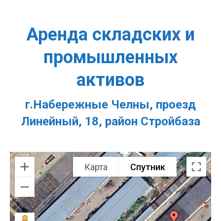
Аренда складских и
промышленных
активов
г.Набережные Челны, проезд
Линейный, 18, район Стройбаза
Карта
Спутник