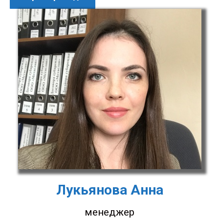
Лукьянова Анна
менеджер