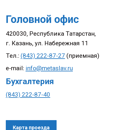
Головной офис
420030, Республика Татарстан,
г. Казань, ул. Набережная 11
Тел.:
(843) 222-87-27
(приемная)
e-mail:
info@metaslav.ru
Бухгалтерия
(843) 222-87-40
Карта проезда